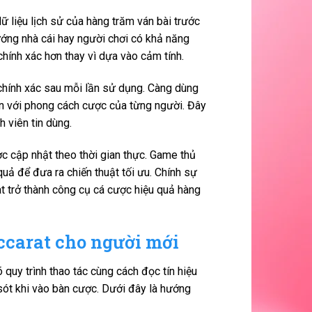
ữ liệu lịch sử của hàng trăm ván bài trước
ướng nhà cái hay người chơi có khả năng
hính xác hơn thay vì dựa vào cảm tính.
chính xác sau mỗi lần sử dụng. Càng dùng
ơn với phong cách cược của từng người. Đây
h viên tin dùng.
c cập nhật theo thời gian thực. Game thủ
quả để đưa ra chiến thuật tối ưu. Chính sự
t trở thành công cụ cá cược hiệu quả hàng
ccarat cho người mới
 quy trình thao tác cùng cách đọc tín hiệu
sót khi vào bàn cược. Dưới đây là hướng