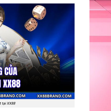
 tại XX88