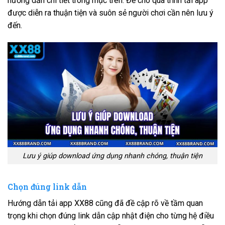
hướng dẫn chi tiết trong mục trên. Để cho quá trình tải app
được diễn ra thuận tiện và suôn sẻ người chơi cần nên lưu ý
đến.
Lưu ý giúp download ứng dụng nhanh chóng, thuận tiện
Chọn đúng link dẫn
Hướng dẫn tải app XX88 cũng đã đề cập rõ về tầm quan
trọng khi chọn đúng link dẫn cập nhật điện cho từng hệ điều