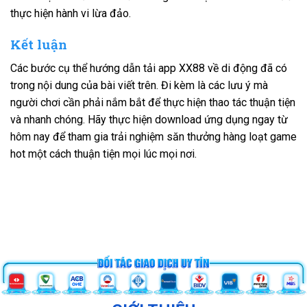
thực hiện hành vi lừa đảo.
Kết luận
Các bước cụ thể hướng dẫn tải app XX88 về di động đã có
trong nội dung của bài viết trên. Đi kèm là các lưu ý mà
người chơi cần phải nắm bắt để thực hiện thao tác thuận tiện
và nhanh chóng. Hãy thực hiện download ứng dụng ngay từ
hôm nay để tham gia trải nghiệm săn thưởng hàng loạt game
hot một cách thuận tiện mọi lúc mọi nơi.