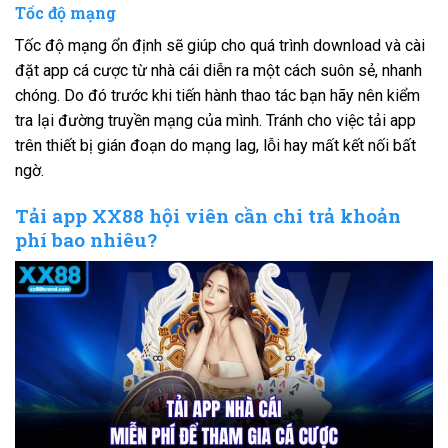
Tốc độ mạng
Tốc độ mạng ổn định sẽ giúp cho quá trình download và cài
đặt app cá cược từ nhà cái diễn ra một cách suôn sẻ, nhanh
chóng. Do đó trước khi tiến hành thao tác bạn hãy nên kiểm
tra lại đường truyền mạng của mình. Tránh cho việc tải app
trên thiết bị gián đoạn do mạng lag, lỗi hay mất kết nối bất
ngờ.
Tải app XX88 hội viên cần chi trả khoản
phí bao nhiêu?