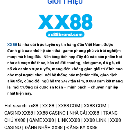
GIỚI THIỆU
XX88
là nhà cái trực tuyến uy tín hàng đầu Việt Nam, được
đánh giá cao nhờ hệ sinh thái game phong phú và trải nghiệm
mượt mà hàng đầu. Nền tảng tích hợp đầy đủ các sản phẩm hot
như cá cược thể thao, bắn cá đổi thưởng, slot game, đá gà, xổ
số và casino trực tuyến, mang đến không gian giải trí đỉnh cao
cho mọi người chơi. Với hệ thống bảo mật tiên tiến, giao dịch
siêu tốc, cùng đội ngũ hỗ trợ 24/7 tận tâm, XX88 cam kết mang
lại môi trường cá cược an toàn – minh bạch – chuyên nghiệp
nhất hiện nay.
Hot search: xx88 | XX 88 | XX88.COM | XX88 COM |
CASINO XX88 | XX88 CASINO | NHÀ CÁI XX88 | TRANG
CHỦ XX88 | GAME XX88 | LINK XX88 | XX88 LINK | XX88
CASINO | ĐĂNG NHẬP XX88 | ĐĂNG KÝ XX88