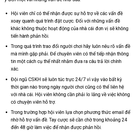
Hội viên chỉ có thể nhận được sự hỗ trợ về các vấn đề
xoay quanh quá trình đặt cược. Đối với những vấn đề
khác không thuộc hoạt động của nhà cái đơn vị sẽ không
tiến hành phản hồi.
Trong quá trình trao đổi người chơi hãy luôn nêu rõ vấn đề
mà mình gặp phải. Để chuyên viên có thể tiếp nhận thông
tin một cách cụ thể nhất nhằm đưa ra câu trả lời chính
xác.
Đội ngũ CSKH sẽ luôn túc trực 24/7 vì vậy vào bất kỳ
thời gian nào trong ngày người chơi cũng có thể liên hệ
với nhà cái. Hội viên không cần phải lo lắng về việc không
có chuyện viên hỗ trợ.
Trong trường hợp hội viên lựa chọn phương thức email để
nhờ hỗ trợ vấn đề. Tay cược sẽ cần chờ trong khoảng 24
đến 48 giờ làm việc để nhận được phản hồi.