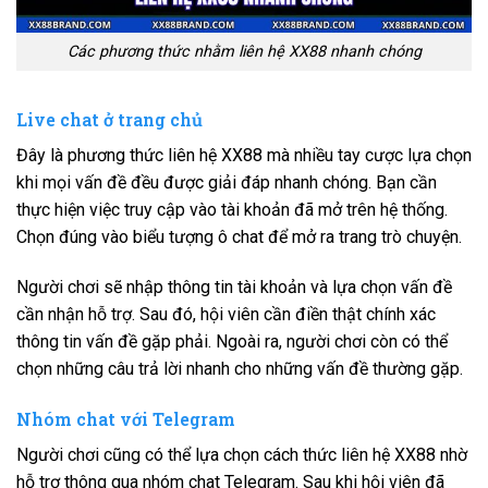
Các phương thức nhằm liên hệ XX88 nhanh chóng
Live chat ở trang chủ
Đây là phương thức liên hệ XX88 mà nhiều tay cược lựa chọn
khi mọi vấn đề đều được giải đáp nhanh chóng. Bạn cần
thực hiện việc truy cập vào tài khoản đã mở trên hệ thống.
Chọn đúng vào biểu tượng ô chat để mở ra trang trò chuyện.
Người chơi sẽ nhập thông tin tài khoản và lựa chọn vấn đề
cần nhận hỗ trợ. Sau đó, hội viên cần điền thật chính xác
thông tin vấn đề gặp phải. Ngoài ra, người chơi còn có thể
chọn những câu trả lời nhanh cho những vấn đề thường gặp.
Nhóm chat với Telegram
Người chơi cũng có thể lựa chọn cách thức liên hệ XX88 nhờ
hỗ trợ thông qua nhóm chat Telegram. Sau khi hội viên đã