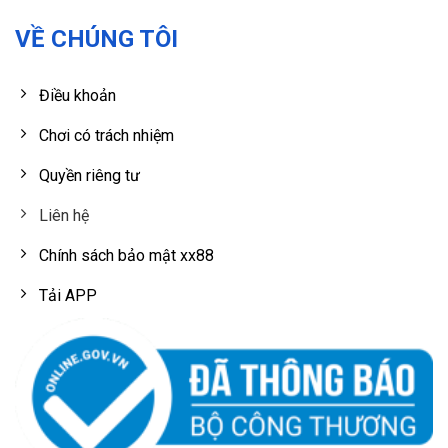
VỀ CHÚNG TÔI
Điều khoản
Chơi có trách nhiệm
Quyền riêng tư
Liên hệ
Chính sách bảo mật xx88
Tải APP