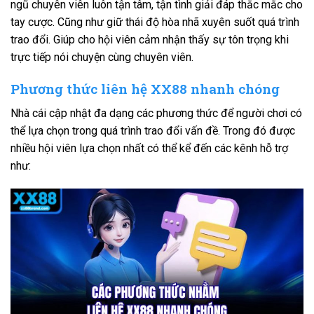
ngũ chuyên viên luôn tận tâm, tận tình giải đáp thắc mắc cho
tay cược. Cũng như giữ thái độ hòa nhã xuyên suốt quá trình
trao đổi. Giúp cho hội viên cảm nhận thấy sự tôn trọng khi
trực tiếp nói chuyện cùng chuyên viên.
Phương thức liên hệ XX88 nhanh chóng
Nhà cái cập nhật đa dạng các phương thức để người chơi có
thể lựa chọn trong quá trình trao đổi vấn đề. Trong đó được
nhiều hội viên lựa chọn nhất có thể kể đến các kênh hỗ trợ
như: